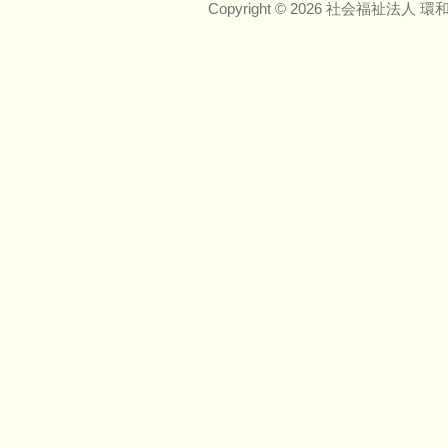
Copyright © 2026 社会福祉法人 環