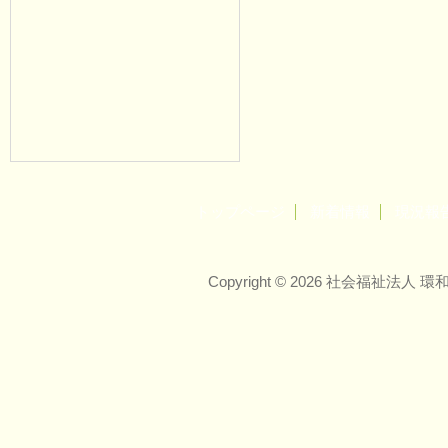
トップページ
新着情報
現況報
Copyright © 2026 社会福祉法人 環